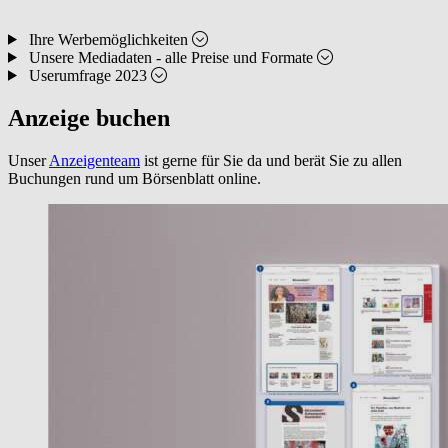
Ihre Werbemöglichkeiten
Unsere Mediadaten - alle Preise und Formate
Userumfrage 2023
Anzeige buchen
Unser
Anzeigenteam
ist gerne für Sie da und berät Sie zu allen
Buchungen rund um Börsenblatt online.