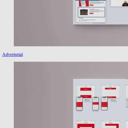
Advertorial