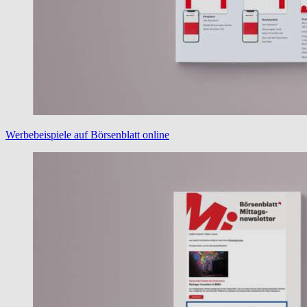
Werbebeispiele auf Börsenblatt online