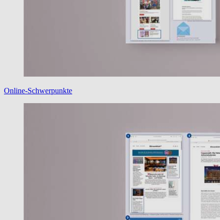
Online-Schwerpunkte