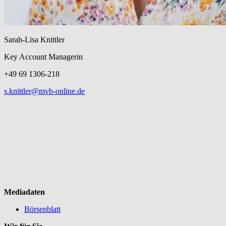
Sarah-Lisa Knittler
Key Account Managerin
+49 69 1306-218
s.knittler@mvb-online.de
Mediadaten
Börsenblatt